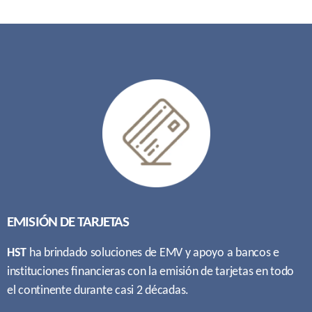
EMISIÓN DE TARJETAS
HST
ha brindado soluciones de EMV y apoyo a bancos e
instituciones ﬁnancieras con la emisión de tarjetas en todo
el continente durante casi 2 décadas.