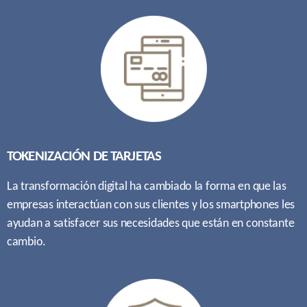
TOKENIZACIÓN DE TARJETAS
La transformación digital ha cambiado la forma en que las
empresas interactúan con sus clientes y los smartphones les
ayudan a satisfacer sus necesidades que están en constante
cambio.