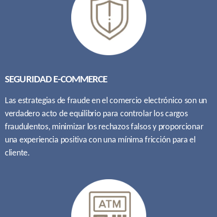
SEGURIDAD E-COMMERCE
Las estrategias de fraude en el comercio electrónico son un
verdadero acto de equilibrio para controlar los cargos
fraudulentos, minimizar los rechazos falsos y proporcionar
una experiencia positiva con una mínima fricción para el
cliente.