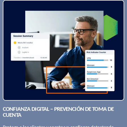
CONFIANZA DIGITAL – PREVENCIÓN DE TOMA DE
CUENTA