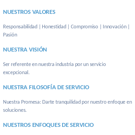
NUESTROS VALORES
Responsabilidad | Honestidad | Compromiso | Innovación |
Pasión
NUESTRA VISIÓN
Ser referente en nuestra industria por un servicio
excepcional.
NUESTRA FILOSOFÍA DE SERVICIO
Nuestra Promesa: Darte tranquilidad por nuestro enfoque en
soluciones.
NUESTROS ENFOQUES DE SERVICIO