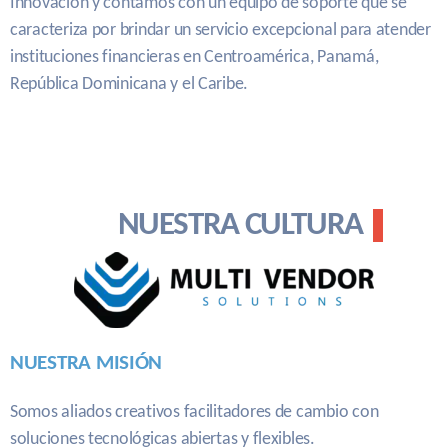
Innovacion y contamos con un equipo de soporte que se
caracteriza por brindar un servicio excepcional para atender
instituciones financieras en Centroamérica, Panamá,
República Dominicana y el Caribe.
NUESTRA CULTURA
NUESTRA MISIÓN
Somos aliados creativos facilitadores de cambio con
soluciones tecnológicas abiertas y flexibles.