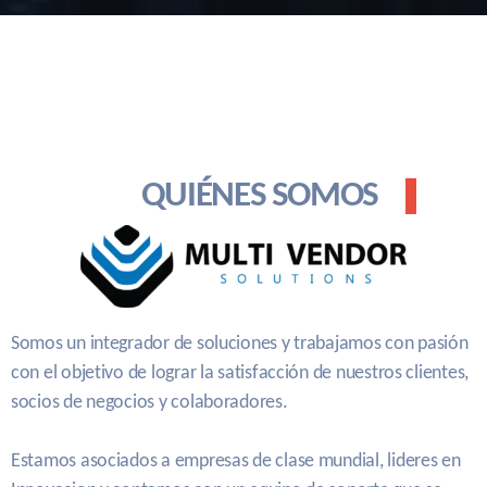
QUIÉNES SOMOS
Somos un integrador de soluciones y trabajamos con pasión
con el objetivo de lograr la satisfacción de nuestros clientes,
socios de negocios y colaboradores.
Estamos asociados a empresas de clase mundial, lideres en