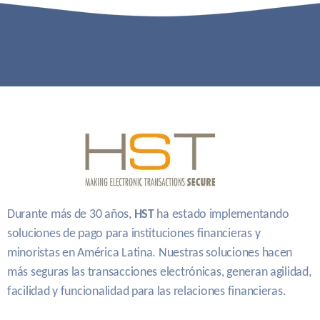
Durante más de 30 años,
HST
ha estado implementando
soluciones de pago para instituciones financieras y
minoristas en América Latina. Nuestras soluciones hacen
más seguras las transacciones electrónicas, generan agilidad,
facilidad y funcionalidad para las relaciones financieras.