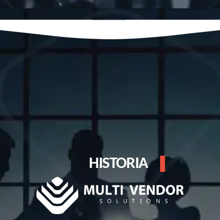
HISTORIA