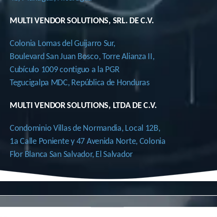
MULTI VENDOR SOLUTIONS, SRL. DE C.V.
Colonia Lomas del Guijarro Sur,
Boulevard San Juan Bosco, Torre Alianza II,
Cubículo 1009 contiguo a la PGR
Tegucigalpa MDC, República de Honduras
MULTI VENDOR SOLUTIONS, LTDA DE C.V.
Condominio Villas de Normandia, Local 12B,
1a Calle Poniente y 47 Avenida Norte, Colonia
Flor Blanca San Salvador, El Salvador