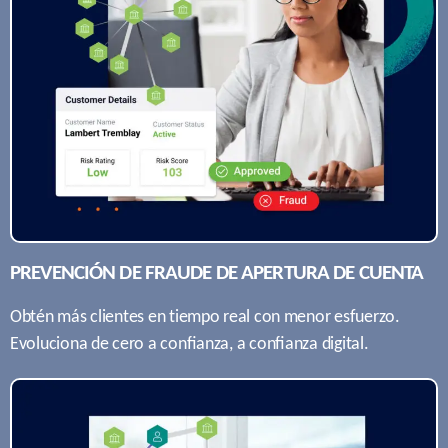
PREVENCIÓN DE FRAUDE DE APERTURA DE CUENTA
Obtén más clientes en tiempo real con menor esfuerzo.
Evoluciona de cero a conﬁanza, a conﬁanza digital.