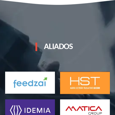
ALIADOS