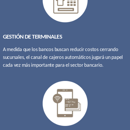
GESTIÓN DE TERMINALES
A medida que los bancos buscan reducir costos cerrando
sucursales, el canal de cajeros automáticos jugará un papel
cada vez más importante para el sector bancario.