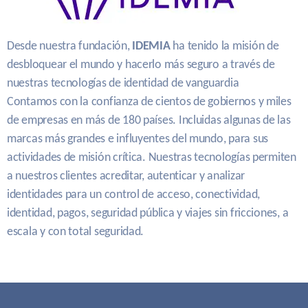
Desde nuestra fundación,
IDEMIA
ha tenido la misión de
desbloquear el mundo y hacerlo más seguro a través de
nuestras tecnologías de identidad de vanguardia
Contamos con la confianza de cientos de gobiernos y miles
de empresas en más de 180 países. Incluidas algunas de las
marcas más grandes e influyentes del mundo, para sus
actividades de misión crítica. Nuestras tecnologías permiten
a nuestros clientes acreditar, autenticar y analizar
identidades para un control de acceso, conectividad,
identidad, pagos, seguridad pública y viajes sin fricciones, a
escala y con total seguridad.