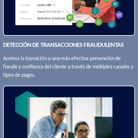
DETECCIÓN DE TRANSACCIONES FRAUDULENTAS
Acelera la transición a una más efectiva prevención de
fraude y conﬁanza del cliente a través de múltiples canales y
tipos de pagos.