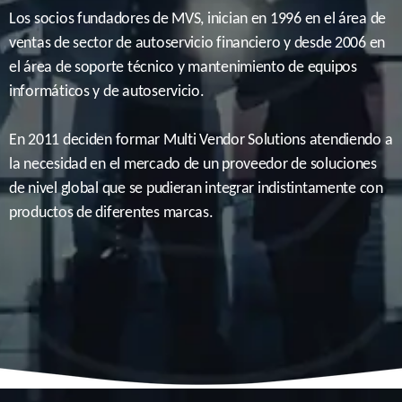
Los socios fundadores de MVS, inician en 1996 en el área de
ventas de sector de autoservicio financiero y desde 2006 en
el área de soporte técnico y mantenimiento de equipos
informáticos y de autoservicio.
En 2011 deciden formar Multi Vendor Solutions atendiendo a
la necesidad en el mercado de un proveedor de soluciones
de nivel global que se pudieran integrar indistintamente con
productos de diferentes marcas.