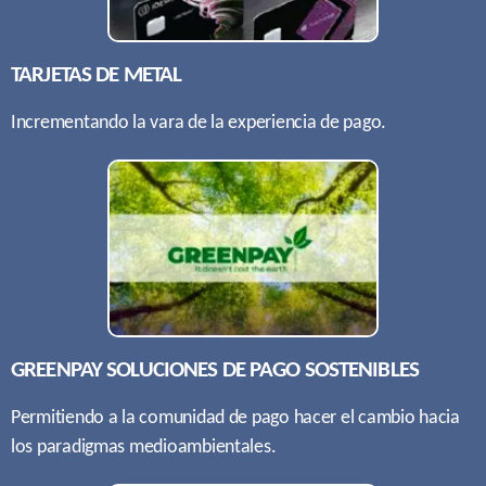
TARJETAS DE METAL
Incrementando la vara de la experiencia de pago.
GREENPAY SOLUCIONES DE PAGO SOSTENIBLES
Permitiendo a la comunidad de pago hacer el cambio hacia
los paradigmas medioambientales.