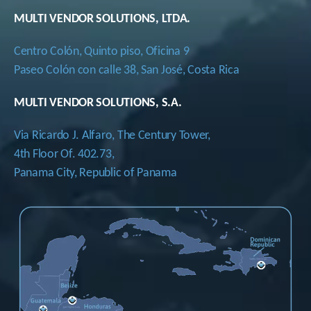
MULTI VENDOR SOLUTIONS, LTDA.
Centro Colón, Quinto piso, Oficina 9
Paseo Colón con calle 38, San José, Costa Rica
MULTI VENDOR SOLUTIONS, S.A.
Via Ricardo J. Alfaro, The Century Tower,
4th Floor Of. 402.73,
Panama City, Republic of Panama