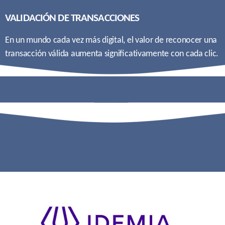
VALIDACIÓN DE TRANSACCIONES
En un mundo cada vez más digital, el valor de reconocer una
transacción válida aumenta signiﬁcativamente con cada clic.