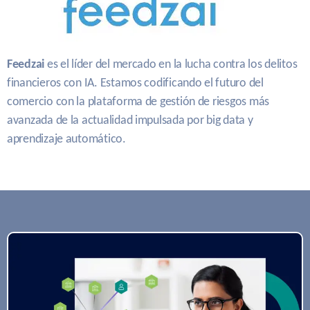
Feedzai
es el líder del mercado en la lucha contra los delitos
financieros con IA. Estamos codificando el futuro del
comercio con la plataforma de gestión de riesgos más
avanzada de la actualidad impulsada por big data y
aprendizaje automático.