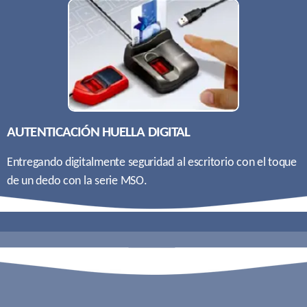
AUTENTICACIÓN HUELLA DIGITAL
Entregando digitalmente seguridad al escritorio con el toque
de un dedo con la serie MSO.