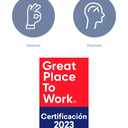
Dispuestos
Preparados