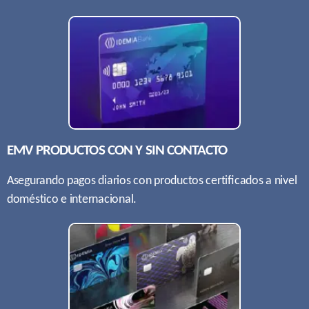
EMV PRODUCTOS CON Y SIN CONTACTO
Asegurando pagos diarios con productos certiﬁcados a nivel
doméstico e internacional.